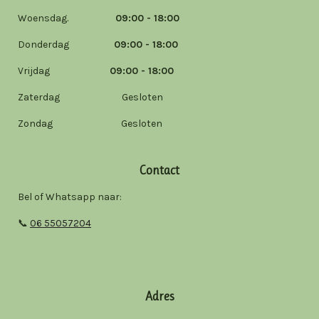
Woensdag.
09:00 - 18:00
Donderdag
09:00 - 18:00
Vrijdag
09:00 - 18:00
Zaterdag Gesloten
Zondag Gesloten
Contact
Bel of Whatsapp naar:
📞
06 55057204
Adres