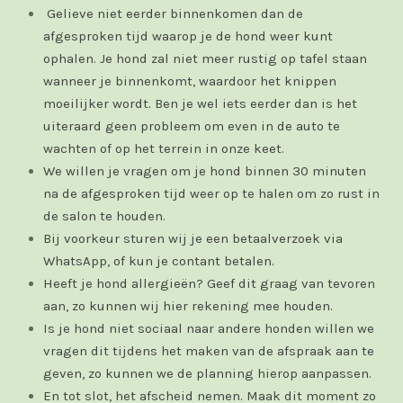
Gelieve niet eerder binnenkomen dan de
afgesproken tijd waarop je de hond weer kunt
ophalen. Je hond zal niet meer rustig op tafel staan
wanneer je binnenkomt, waardoor het knippen
moeilijker wordt. Ben je wel iets eerder dan is het
uiteraard geen probleem om even in de auto te
wachten of op het terrein in onze keet.
We willen je vragen om je hond binnen 30 minuten
na de afgesproken tijd weer op te halen om zo rust in
de salon te houden.
Bij voorkeur sturen wij je een betaalverzoek via
WhatsApp, of kun je contant betalen.
Heeft je hond allergieën? Geef dit graag van tevoren
aan, zo kunnen wij hier rekening mee houden.
Is je hond niet sociaal naar andere honden willen we
vragen dit tijdens het maken van de afspraak aan te
geven, zo kunnen we de planning hierop aanpassen.
En tot slot, het afscheid nemen. Maak dit moment zo