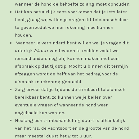
wanneer de hond de behoefte zolang moet ophouden.
Het kan natuurlijk eens voorkomen dat je iets later
bent, graag wij willen je vragen dit telefonisch door
te geven zodat we hier rekening mee kunnen
houden.
Wanneer je verhinderd bent willen we je vragen dit
uiterlijk 24 uur van tevoren te melden zodat we
iemand anders nog blij kunnen maken met een
afspraak op dat tijdstip. Mocht u binnen dit termijn
afzeggen wordt de helft van het bedrag voor de
afspraak in rekening gebracht.
Zorg ervoor dat je tijdens de trimbeurt telefonisch
bereikbaar bent, zo kunnen we je bellen over
eventuele vragen of wanneer de hond weer
opgehaald kan worden.
Hoelang een trimbehandeling duurt is afhankelijk
van het ras, de vachtsoort en de grootte van de hond
maar meestal duurt het 2 tot 3 uur.