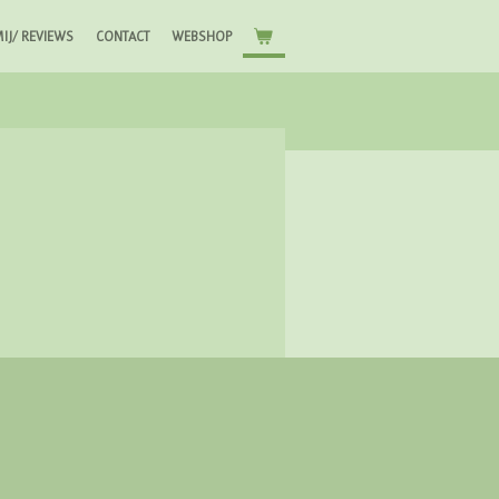
IJ/ REVIEWS
CONTACT
WEBSHOP