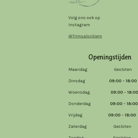
Volg ons ook op
Instagram
@TrimsalonSiem
Openingstijden
Maandag Gesloten
Dinsdag
09:00 - 18:00
Woensdag.
09:00 - 18:0
Donderdag
09:00 - 18:00
Vrijdag
09:00 - 18:00
Zaterdag Gesloten
Zondag Gesloten