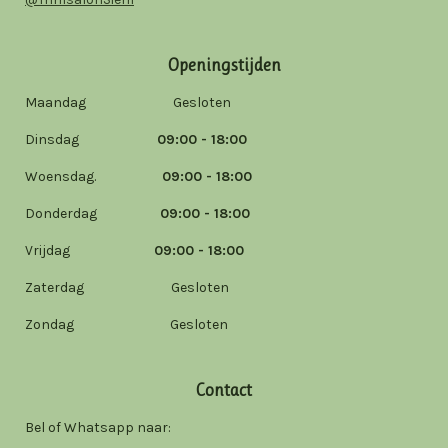
Openingstijden
Maandag Gesloten
Dinsdag
09:00 - 18:00
Woensdag.
09:00 - 18:00
Donderdag
09:00 - 18:00
Vrijdag
09:00 - 18:00
Zaterdag Gesloten
Zondag Gesloten
Contact
Bel of Whatsapp naar: