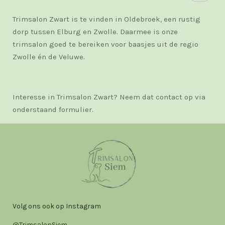
Trimsalon Zwart is te vinden in Oldebroek, een rustig
dorp tussen Elburg en Zwolle. Daarmee is onze
trimsalon goed te bereiken voor baasjes uit de regio
Zwolle én de Veluwe.
Interesse in Trimsalon Zwart? Neem dat contact op via
onderstaand formulier.
Volg ons ook op Instagram
@TrimsalonSiem